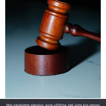
Mes naudojame slapukus, kurie užtikrina, kad Jums bus patogu